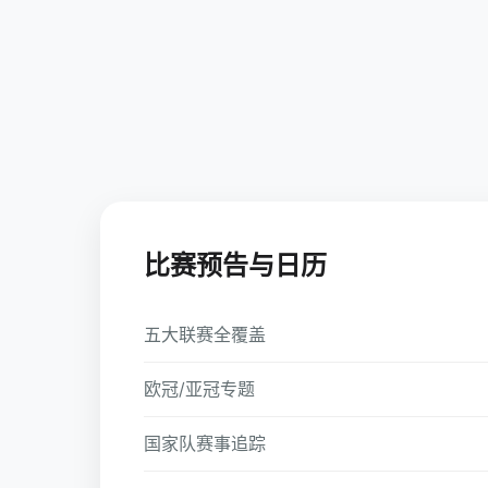
比赛预告与日历
五大联赛全覆盖
欧冠/亚冠专题
国家队赛事追踪