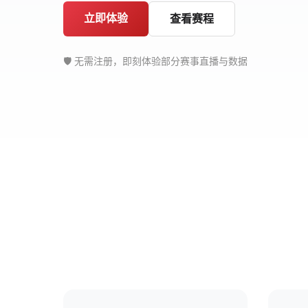
立即体验
查看赛程
🛡️ 无需注册，即刻体验部分赛事直播与数据