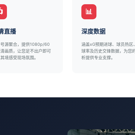

📊
清直播
深度数据
号源聚合，提供1080p/60
涵盖xG预期进球、球员热区
高清画质，让您足不出户即可
球率及历史交锋数据，为您
临其境感受现场氛围。
析提供专业支撑。