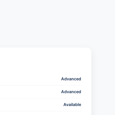
Advanced
Advanced
Available