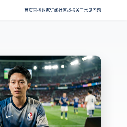
首页
直播
数据
订阅
社区
战报
关于
常见问题