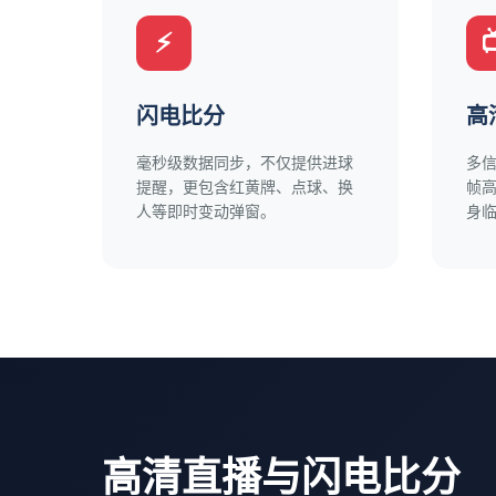
⚡

闪电比分
高
毫秒级数据同步，不仅提供进球
多信
提醒，更包含红黄牌、点球、换
帧
人等即时变动弹窗。
身
高清直播与闪电比分