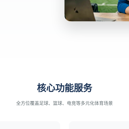
核心功能服务
全方位覆盖足球、篮球、电竞等多元化体育场景