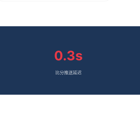
+
0.3s
比分推送延迟