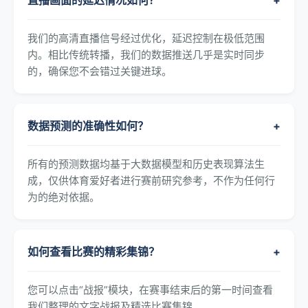
我们的高清直播信号经过优化，延迟控制在极低范围
内。相比传统转播，我们的数据推送几乎是实时同步
的，确保您不会错过关键进球。
数据预测的准确性如何？
+
所有的预测数据均基于大数据模型和历史表现算法生
成，仅供体育爱好者进行赛前研究参考，不作为任何行
为的绝对依据。
如何查看比赛的精彩集锦？
+
您可以点击“战报”模块，在赛事结束后的第一时间查看
我们整理的文字战报及精选比赛集锦。