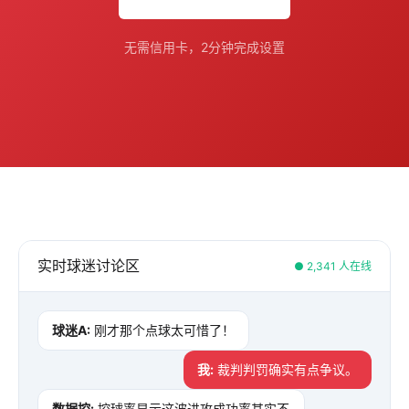
无需信用卡，2分钟完成设置
实时球迷讨论区
● 2,341 人在线
球迷A:
刚才那个点球太可惜了！
我:
裁判判罚确实有点争议。
数据控:
控球率显示这波进攻成功率其实不