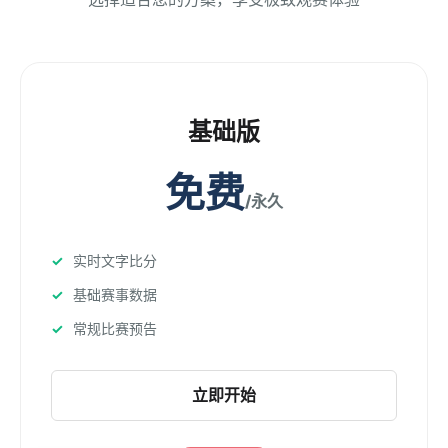
基础版
免费
/永久
实时文字比分
基础赛事数据
常规比赛预告
立即开始