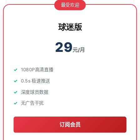
最受欢迎
球迷版
29
元/月
1080P高清直播
0.5s 极速推送
深度球员数据
无广告干扰
订阅会员