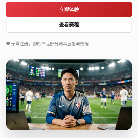
立即体验
查看赛程
🛡️ 无需注册，即刻体验部分赛事直播与数据