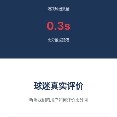
活跃球迷数量
0.3s
比分推送延迟
球迷真实评价
听听我们的用户如何评价比分网