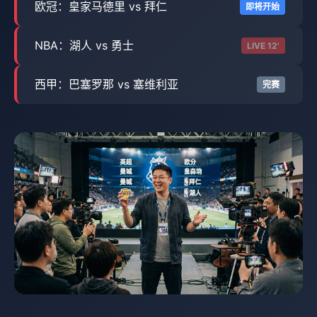
欧冠：皇家马德里 vs 拜仁
即将开始
NBA：湖人 vs 勇士
LIVE 12'
西甲：巴塞罗那 vs 塞维利亚
完赛