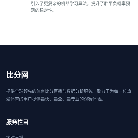
引入了更复杂的机器学习算法，提升了胜平负概率预
测的稳定性。
比分网
提供全球领先的体育比分直播与数据分析服务。致力于为每一位热
爱体育的用户提供最快、最全、最专业的观赛体验。
服务栏目
实时直播