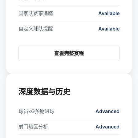
国家队赛事追踪
Available
自定义球队提醒
Available
查看完整赛程
深度数据与历史
球员xG预期进球
Advanced
射门热区分析
Advanced