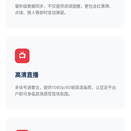
毫秒级数据同步，不仅提供进球提醒，更包含红黄牌、
点球、换人等即时变动弹窗。
📺
高清直播
多信号源聚合，提供1080p/60帧高清画质，让您足不出
户即可身临其境感受现场氛围。