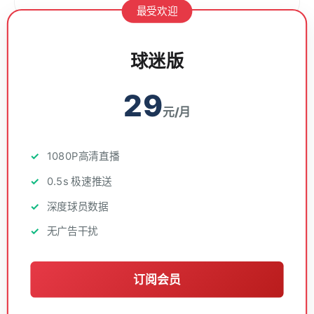
最受欢迎
球迷版
29
元/月
1080P高清直播
0.5s 极速推送
深度球员数据
无广告干扰
订阅会员