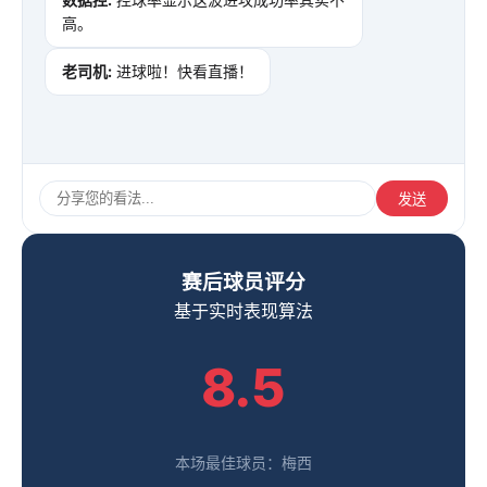
高。
老司机:
进球啦！快看直播！
发送
赛后球员评分
基于实时表现算法
8.5
本场最佳球员：梅西