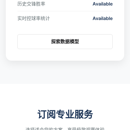
历史交锋胜率
Available
实时控球率统计
Available
探索数据模型
订阅专业服务
选择适合您的方案，享受极致观赛体验