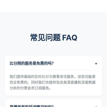
常见问题 FAQ
比分网的服务是免费的吗？
+
我们提供基础的实时比分与赛事资讯服务，这些功能是
完全免费的。同时我们也提供包含高清直播和深度数据
分析的付费会员订阅服务。
直播画面的延迟情况如何？
+