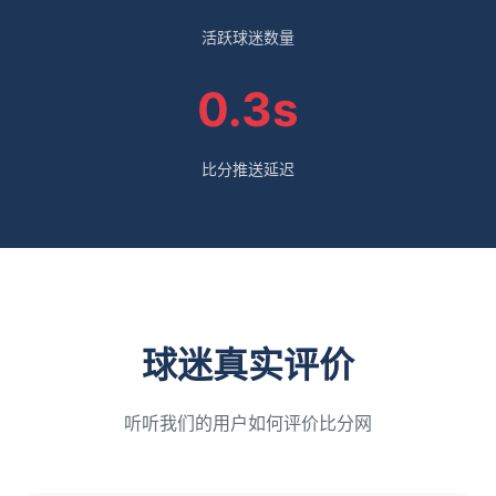
活跃球迷数量
0.3s
比分推送延迟
球迷真实评价
听听我们的用户如何评价比分网