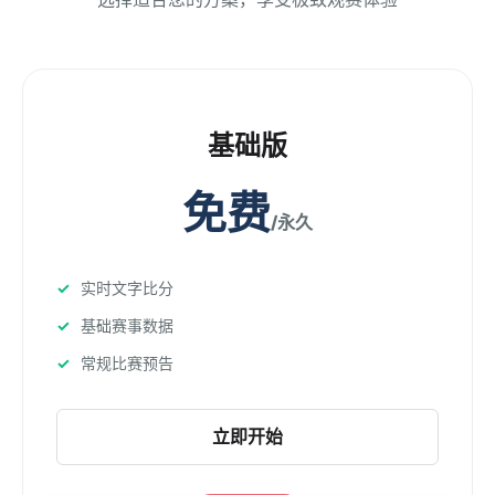
基础版
免费
/永久
实时文字比分
基础赛事数据
常规比赛预告
立即开始