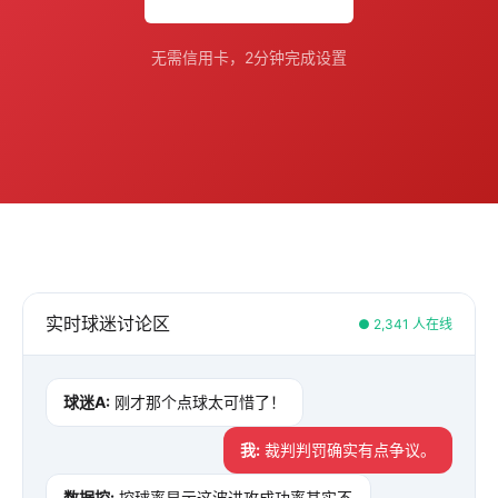
无需信用卡，2分钟完成设置
实时球迷讨论区
● 2,341 人在线
球迷A:
刚才那个点球太可惜了！
我:
裁判判罚确实有点争议。
数据控:
控球率显示这波进攻成功率其实不